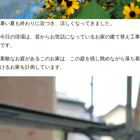
暑い夏も終わりに近づき、涼しくなってきました。
今日の現場は、昔からお世話になっているお家の建て替え工事
です。
素敵なお庭があるこのお家は、この庭を残し眺めながら落ち着
けるお家を計画しています。