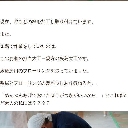
現在、扉などの枠を加工し取り付けています。
また、
１階で作業をしていたのは、
このお家の担当大工＝親方の矢島大工です。
床暖房用のフローリングを張っていました。
敷居とフローリングの差が少しあり尋ねると、、
「めんぶんあげておいたほうがつきがいいから。」とこれまた
ど素人の私には？？？？