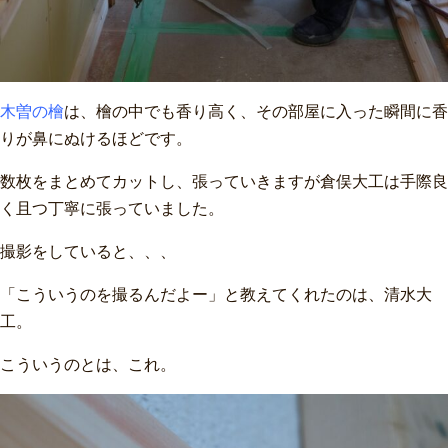
木曽の檜
は、檜の中でも香り高く、その部屋に入った瞬間に香
りが鼻にぬけるほどです。
数枚をまとめてカットし、張っていきますが倉俣大工は手際良
く且つ丁寧に張っていました。
撮影をしていると、、、
「こういうのを撮るんだよー」と教えてくれたのは、清水大
工。
こういうのとは、これ。