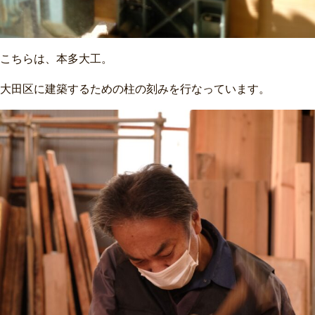
こちらは、本多大工。
大田区に建築するための柱の刻みを行なっています。