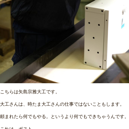
こちらは矢島宗雅大工です。
大工さんは、時たま大工さんの仕事ではないこともします。
頼まれたら何でもやる。というより何でもできちゃうんです。
これは、ポスト。