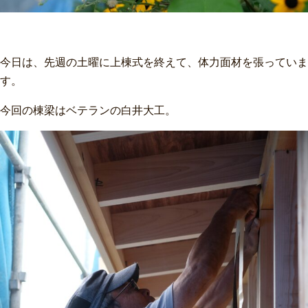
今日は、先週の土曜に上棟式を終えて、体力面材を張っていま
す。
今回の棟梁はベテランの白井大工。