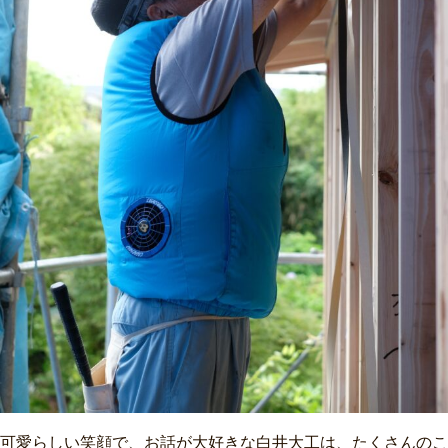
可愛らしい笑顔で、お話が大好きな白井大工は、たくさんのこ