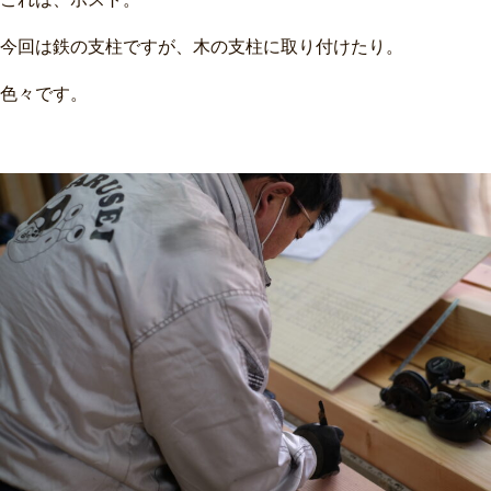
今回は鉄の支柱ですが、木の支柱に取り付けたり。
色々です。