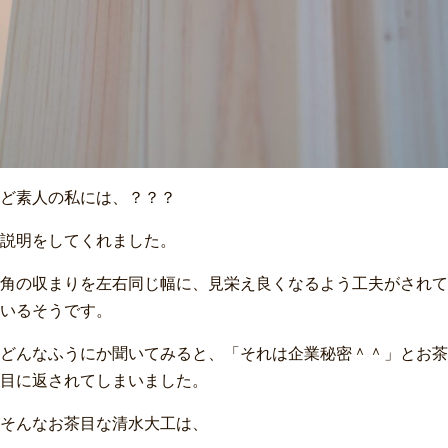
ど素人の私には、？？？
説明をしてくれました。
角の収まりを左右同じ幅に、見栄え良くなるよう工夫がされて
いるそうです。
どんなふうにか聞いてみると、「それは企業秘密＾＾」とお茶
目に返されてしまいました。
そんなお茶目な清水大工は、