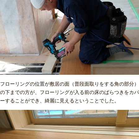
フローリングの位置が敷居の面（普段面取りをする角の部分）
の下までの方が、フローリングが入る前の床のばらつきをカバ
ーすることができ、綺麗に見えるということでした。