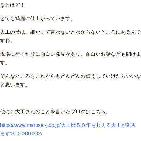
なるほど！
とても綺麗に仕上がっています。
大工の技は、細かくて言わないとわからないところにあるんで
すね。
現場に行くたびに面白い発見があり、面白いお話なども聞けま
す。
そんなところをこれからもどんどんお伝えしていけたらいいな
と思います。
他にも大工さんのことを書いたブログはこちら。
https://www.marusei-j.co.jp/大工歴５０年を超える大工が刻み
ます%E3%80%82/