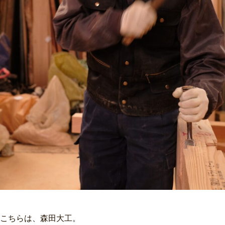
こちらは、森田大工。