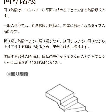
回り階段
回り階段は、コンパクトに平面に納めることのできる階段形式で
す。
一般の住宅では、直進階段と同様に、頻繁に採用されるタイプの
階段です。
折り返し階段のように踊り場がなく、旋回するように回りながら
上り下りする階段であるため、安全性は少し劣ります。
旋回する部分の踏面は、回転の中心から３００㎜のところで１５
０㎜以上確保されなければならない。