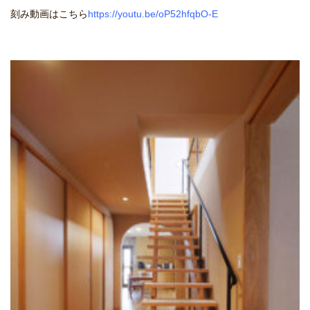
刻み動画はこちら
https://youtu.be/oP52hfqbO-E