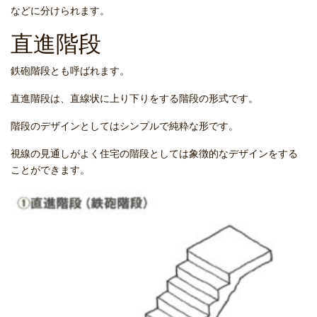
などに分けられます。
直進階段
鉄砲階段とも呼ばれます。
直進階段は、直線状に上り下りをする階段の形式です。
階段のデザインとしてはシンプルで純粋な形です。
視線の見通しがよく住宅の階段としては象徴的なデザインをする
ことができます。