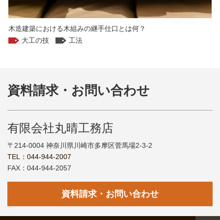
木造建築における木組みの継手仕口とは何？
大工の技
工法
資料請求・お問い合わせ
有限会社丸晴工務店
〒214-0004 神奈川県川崎市多摩区菅馬場2-3-2
TEL：044-944-2007
FAX：044-944-2057
資料請求・お問い合わせ