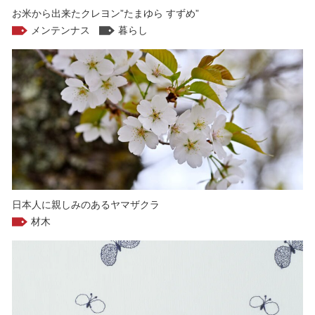
お米から出来たクレヨン”たまゆら すずめ”
メンテンナス
暮らし
日本人に親しみのあるヤマザクラ
材木