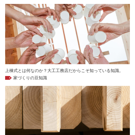
上棟式とは何なのか？大工工務店だからこそ知っている知識。
家づくりの豆知識