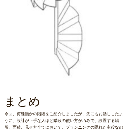
まとめ
今回、何種類かの階段をご紹介しましたが、先にもお話ししたよ
うに、設計が上手な人ほど階段の使い方が巧みで、設置する場
所、面積、見せ方全てにおいて、プランニングの隠れた主役なの