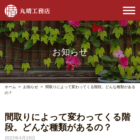
お知らせ
ホーム
お知らせ
間取りによって変わってくる階段。どんな種類がある
の？
間取りによって変わってくる階
段。どんな種類があるの？
2022年4月19日