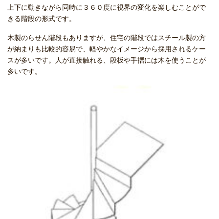
上下に動きながら同時に３６０度に視界の変化を楽しむことがで
きる階段の形式です。
木製のらせん階段もありますが、住宅の階段ではスチール製の方
が納まりも比較的容易で、軽やかなイメージから採用されるケー
スが多いです。人が直接触れる、段板や手摺には木を使うことが
多いです。