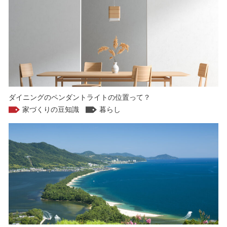
ダイニングのペンダントライトの位置って？
家づくりの豆知識
暮らし