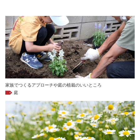
家族でつくるアプローチや庭の植栽のいいところ
庭