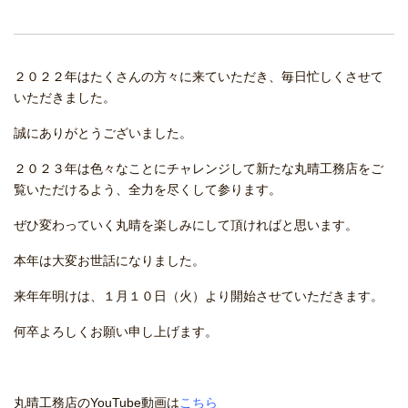
２０２２年はたくさんの方々に来ていただき、毎日忙しくさせて
いただきました。
誠にありがとうございました。
２０２３年は色々なことにチャレンジして新たな丸晴工務店をご
覧いただけるよう、全力を尽くして参ります。
ぜひ変わっていく丸晴を楽しみにして頂ければと思います。
本年は大変お世話になりました。
来年年明けは、１月１０日（火）より開始させていただきます。
何卒よろしくお願い申し上げます。
丸晴工務店のYouTube動画は
こちら