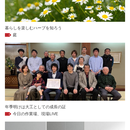
暮らしを楽しむハーブを知ろう
庭
年季明けは大工としての成長の証
今日の作業場、現場LIVE