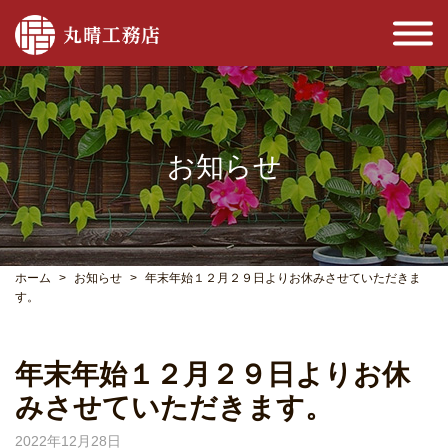
お知らせ
ホーム
お知らせ
年末年始１２月２９日よりお休みさせていただきま
す。
年末年始１２月２９日よりお休
みさせていただきます。
2022年12月28日