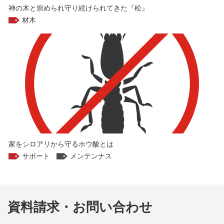
神の木と崇められ守り続けられてきた『松』
材木
家をシロアリから守るホウ酸とは
サポート
メンテンナス
資料請求・お問い合わせ