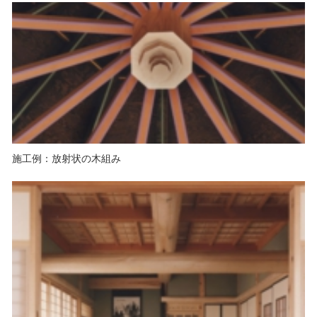
施工例：放射状の木組み