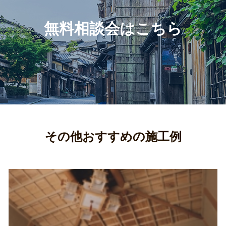
無料相談会はこちら
その他おすすめの施工例