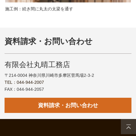
施工例：続き間に丸太の太梁を通す
資料請求・お問い合わせ
有限会社丸晴工務店
〒214-0004 神奈川県川崎市多摩区菅馬場2-3-2
TEL：044-944-2007
FAX：044-944-2057
資料請求・お問い合わせ