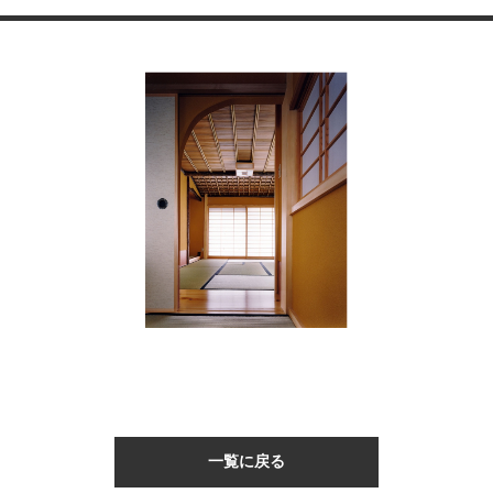
一覧に戻る