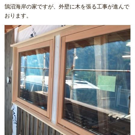
鵠沼海岸の家ですが、外壁に木を張る工事が進んで
おります。