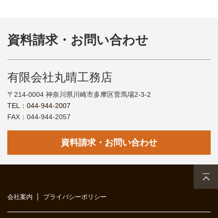
資料請求・お問い合わせ
有限会社丸晴工務店
〒214-0004 神奈川県川崎市多摩区菅馬場2-3-2
TEL：044-944-2007
FAX：044-944-2057
資料請求・お問い合わせ
会社案内
プライバシーポリシー