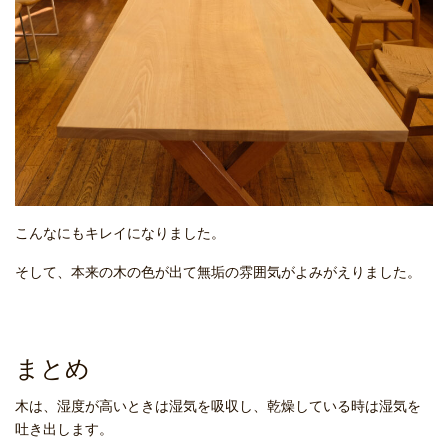
こんなにもキレイになりました。
そして、本来の木の色が出て無垢の雰囲気がよみがえりました。
まとめ
木は、湿度が高いときは湿気を吸収し、乾燥している時は湿気を
吐き出します。