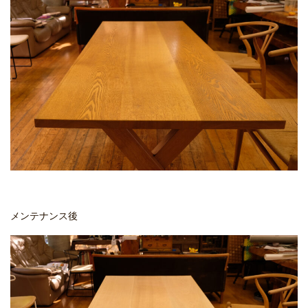
メンテナンス後