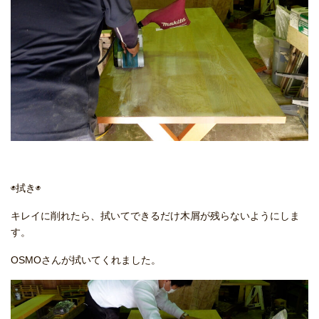
◉拭き◉
キレイに削れたら、拭いてできるだけ木屑が残らないようにしま
す。
OSMOさんが拭いてくれました。