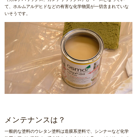
て、ホルムアルデヒドなどの有害な化学物質が一切含まれていな
いそうです。
メンテナンスは？
一般的な塗料のウレタン塗料は造膜系塗料で、シンナーなど化学