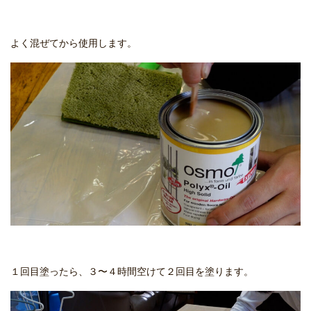
よく混ぜてから使用します。
１回目塗ったら、３〜４時間空けて２回目を塗ります。