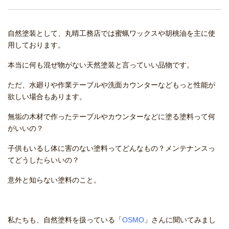
自然塗装として、丸晴工務店では蜜蝋ワックスや胡桃油を主に使
用しております。
本当に何も混ぜ物がない天然塗装と言っていい品物です。
ただ、水廻りや作業テーブルや洗面カウンターなどもっと性能が
欲しい場合もあります。
無垢の木材で作ったテーブルやカウンターなどに塗る塗料って何
がいいの？
子供もいるし体に害のない塗料ってどんなもの？メンテナンスっ
てどうしたらいいの？
意外と知らない塗料のこと。
私たちも、自然塗料を扱っている「
OSMO
」さんに聞いてみまし