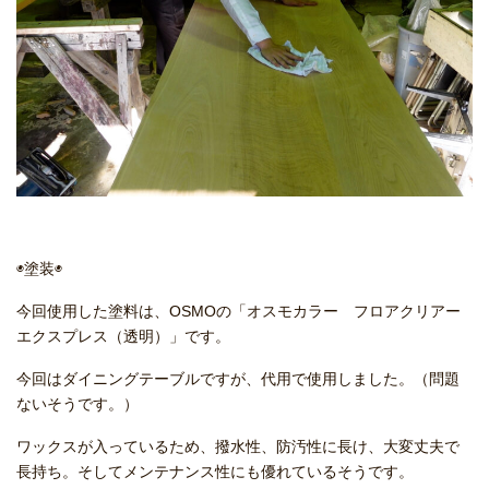
◉塗装◉
今回使用した塗料は、OSMOの「オスモカラー フロアクリアー
エクスプレス（透明）」です。
今回はダイニングテーブルですが、代用で使用しました。（問題
ないそうです。）
ワックスが入っているため、撥水性、防汚性に長け、大変丈夫で
長持ち。そしてメンテナンス性にも優れているそうです。