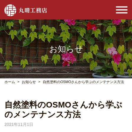
お知らせ
ホーム
お知らせ
自然塗料のOSMOさんから学ぶのメンテナンス方法
自然塗料のOSMOさんから学ぶ
のメンテナンス方法
2021年11月1日