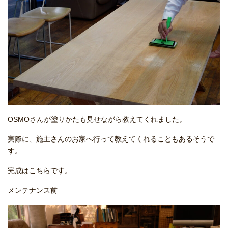
OSMOさんが塗りかたも見せながら教えてくれました。
実際に、施主さんのお家へ行って教えてくれることもあるそうで
す。
完成はこちらです。
メンテナンス前