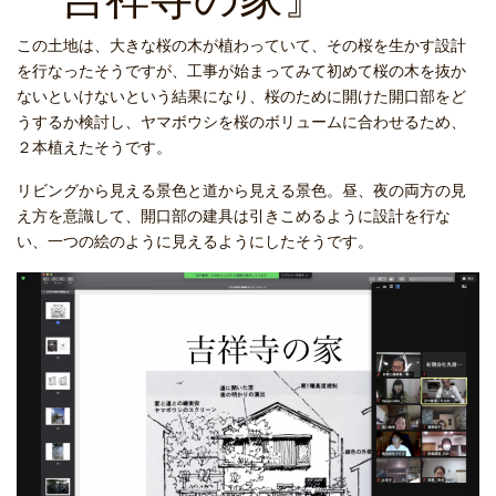
この土地は、大きな桜の木が植わっていて、その桜を生かす設計
を行なったそうですが、工事が始まってみて初めて桜の木を抜か
ないといけないという結果になり、桜のために開けた開口部をど
うするか検討し、ヤマボウシを桜のボリュームに合わせるため、
２本植えたそうです。
リビングから見える景色と道から見える景色。昼、夜の両方の見
え方を意識して、開口部の建具は引きこめるように設計を行な
い、一つの絵のように見えるようにしたそうです。