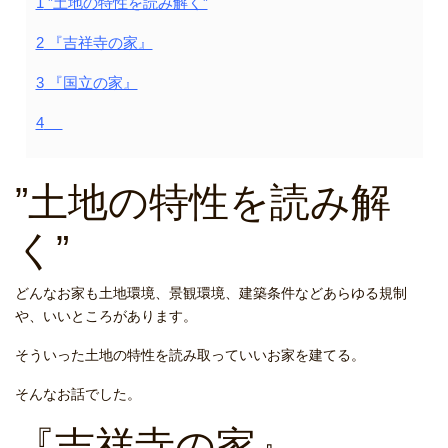
1
”土地の特性を読み解く”
2
『吉祥寺の家』
3
『国立の家』
4
”土地の特性を読み解
く”
どんなお家も土地環境、景観環境、建築条件などあらゆる規制
や、いいところがあります。
そういった土地の特性を読み取っていいお家を建てる。
そんなお話でした。
『吉祥寺の家』