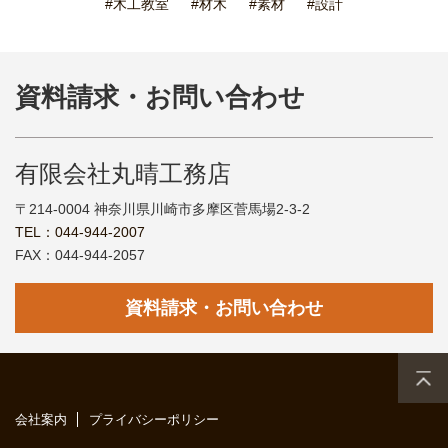
#木工教室
#材木
#素材
#設計
資料請求・お問い合わせ
有限会社丸晴工務店
〒214-0004 神奈川県川崎市多摩区菅馬場2-3-2
TEL：044-944-2007
FAX：044-944-2057
資料請求・お問い合わせ
会社案内
プライバシーポリシー