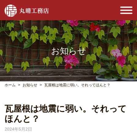
お知らせ
ホーム
お知らせ
瓦屋根は地震に弱い。それってほんと？
瓦屋根は地震に弱い。それって
ほんと？
2024年5月2日