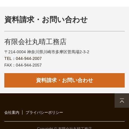
資料請求・お問い合わせ
有限会社丸晴工務店
〒214-0004 神奈川県川崎市多摩区菅馬場2-3-2
TEL：044-944-2007
FAX：044-944-2057
資料請求・お問い合わせ
会社案内
プライバシーポリシー
Copyright © 有限会社丸晴工務店