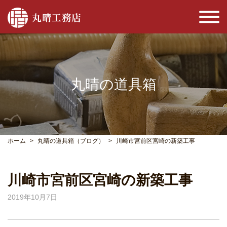
丸晴の道具箱
ホーム
丸晴の道具箱（ブログ）
川崎市宮前区宮崎の新築工事
川崎市宮前区宮崎の新築工事
2019年10月7日