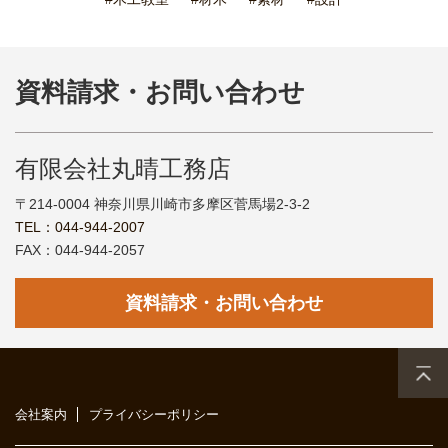
資料請求・お問い合わせ
有限会社丸晴工務店
〒214-0004 神奈川県川崎市多摩区菅馬場2-3-2
TEL：044-944-2007
FAX：044-944-2057
資料請求・お問い合わせ
会社案内
プライバシーポリシー