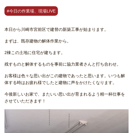
#今日の作業場、現場LIVE
本日から川崎市宮前区で建替の新築工事が始まります。
まずは、既存建物の解体作業から。
2棟この土地に住宅が建ちます。
残すものと解体するものを事前に協力業者さんと打ち合わせ。
お客様は色々な思い出がこの建物であったと思います。いつも解
体する時はお疲れ様でしたと建物に声をかけたくなります。
今後新しいお家で、またいい思い出が育まれるよう精一杯仕事を
させていただきます！