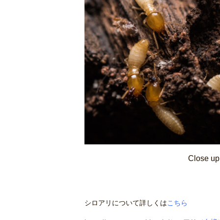
Close up 
シロアリについて詳しくは
こちら