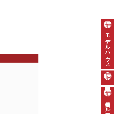
モデルハウス
会員制メルマガ