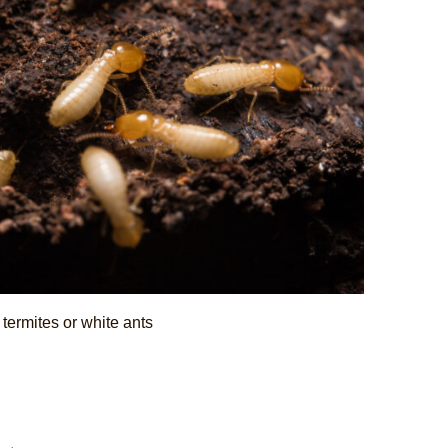
termites or white ants