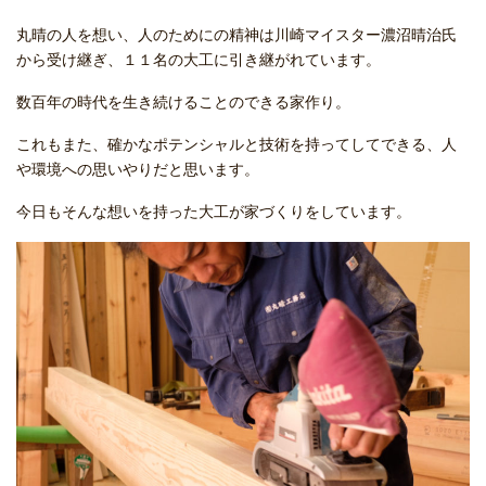
丸晴の人を想い、人のためにの精神は川崎マイスター濃沼晴治氏
から受け継ぎ、１１名の大工に引き継がれています。
数百年の時代を生き続けることのできる家作り。
これもまた、確かなポテンシャルと技術を持ってしてできる、人
や環境への思いやりだと思います。
今日もそんな想いを持った大工が家づくりをしています。